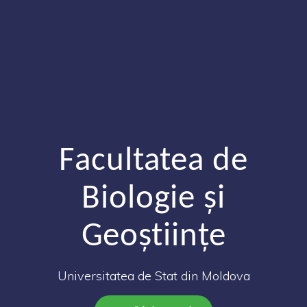
Facultatea de
Biologie și
Geoștiințe
Universitatea de Stat din Moldova