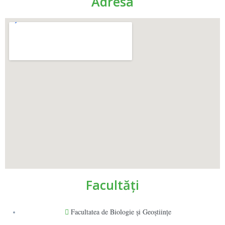
Adresa
Facultăţi
Facultatea de Biologie și Geoștiințe