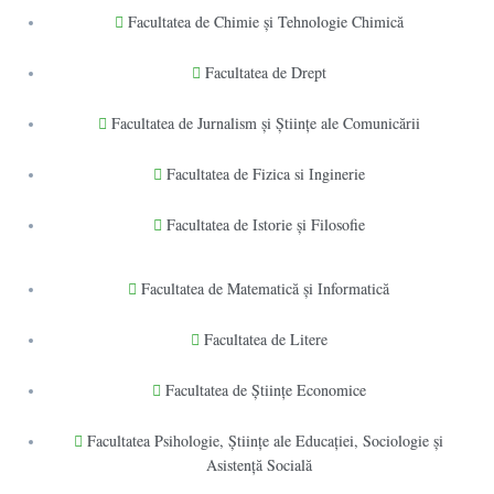
Facultatea de Chimie şi Tehnologie Chimică
Facultatea de Drept
Facultatea de Jurnalism şi Ştiinţe ale Comunicării
Facultatea de Fizica si Inginerie
Facultatea de Istorie şi Filosofie
Facultatea de Matematică şi Informatică
Facultatea de Litere
Facultatea de Științe Economice
Facultatea Psihologie, Ştiinţe ale Educaţiei, Sociologie și
Asistență Socială