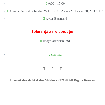
9:00 - 17:00
Universitatea de Stat din Moldova str. Alexei Mateevici 60, MD-2009
rector@usm.md
Toleranță zero corupției
integritate@usm.md
usm.md
Universitatea de Stat din Moldova 2026 © All Rights Reserved