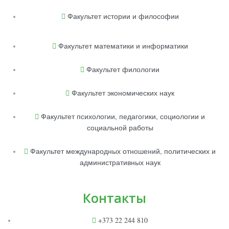
Факультет истории и философии
Факультет математики и информатики
Факультет филологии
Факультет экономических наук
Факультет психологии, педагогики, социологии и
социальной работы
Факультет международных отношений, политических и
административных наук
Контакты
+373 22 244 810