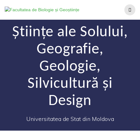
Științe ale Solului,
Geografie,
Geologie,
Silvicultură și
Design
Universitatea de Stat din Moldova