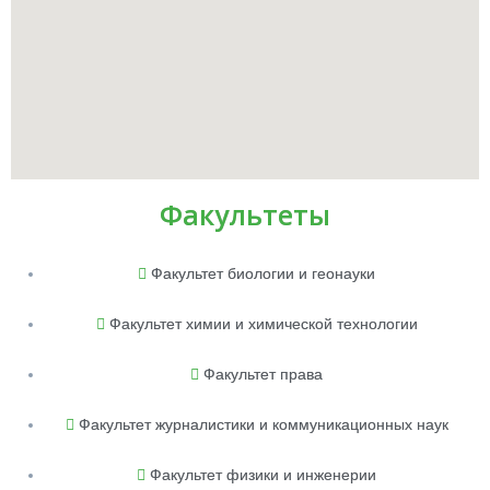
Факультеты
Факультет биологии и геонауки
Факультет химии и химической технологии
Факультет права
Факультет журналистики и коммуникационных наук
Факультет физики и инженерии